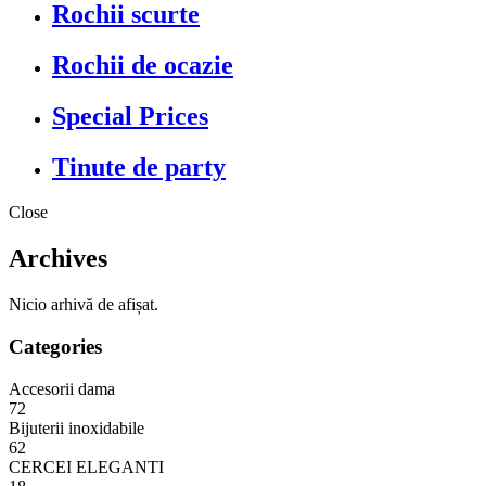
Rochii scurte
Rochii de ocazie
Special Prices
Tinute de party
Close
Archives
Nicio arhivă de afișat.
Categories
Accesorii dama
72
Bijuterii inoxidabile
62
CERCEI ELEGANTI