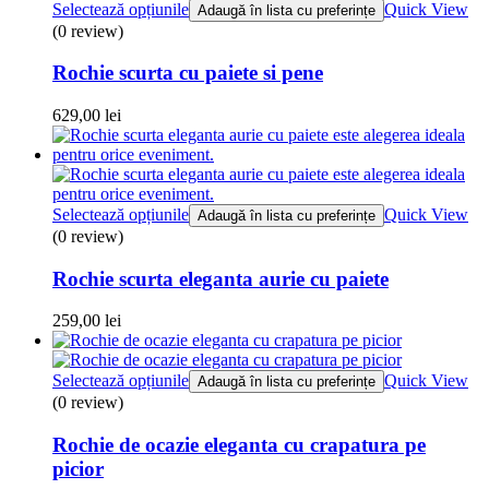
Selectează opțiunile
Quick View
Adaugă în lista cu preferințe
(0 review)
Rochie scurta cu paiete si pene
629,00
lei
Selectează opțiunile
Quick View
Adaugă în lista cu preferințe
(0 review)
Rochie scurta eleganta aurie cu paiete
259,00
lei
Selectează opțiunile
Quick View
Adaugă în lista cu preferințe
(0 review)
Rochie de ocazie eleganta cu crapatura pe
picior