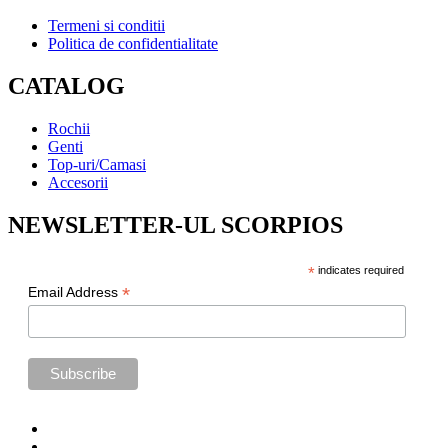
Termeni si conditii
Politica de confidentialitate
CATALOG
Rochii
Genti
Top-uri/Camasi
Accesorii
NEWSLETTER-UL SCORPIOS
*
indicates required
*
Email Address