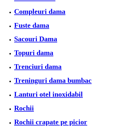
Compleuri dama
Fuste dama
Sacouri Dama
Topuri dama
Trenciuri dama
Treninguri dama bumbac
Lanturi otel inoxidabil
Rochii
Rochii crapate pe picior