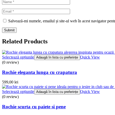
Salvează-mi numele, emailul și site-ul web în acest navigator pent
Related Products
Selectează opțiunile
Quick View
Adaugă în lista cu preferințe
(0 review)
Rochie eleganta lunga cu crapatura
599,00
lei
Selectează opțiunile
Quick View
Adaugă în lista cu preferințe
(0 review)
Rochie scurta cu paiete si pene