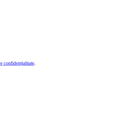
de confidențialitate
.