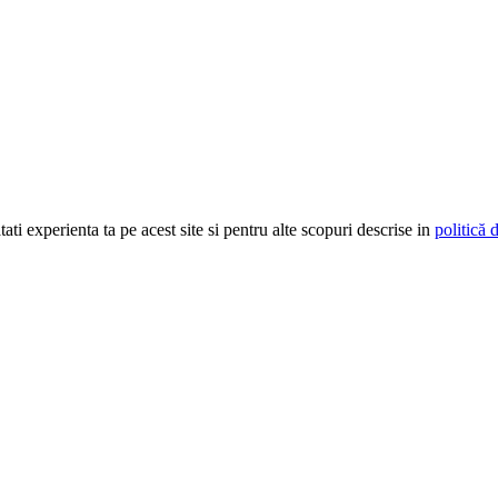
ti experienta ta pe acest site si pentru alte scopuri descrise in
politică 