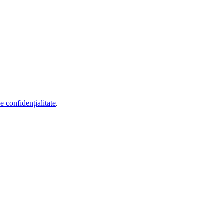
de confidențialitate
.