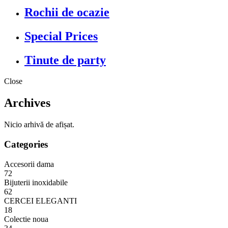
Rochii de ocazie
Special Prices
Tinute de party
Close
Archives
Nicio arhivă de afișat.
Categories
Accesorii dama
72
Bijuterii inoxidabile
62
CERCEI ELEGANTI
18
Colectie noua