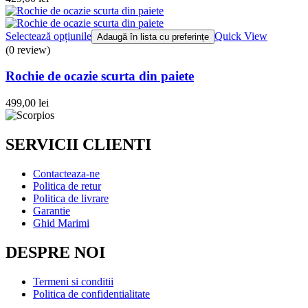
Selectează opțiunile
Quick View
Adaugă în lista cu preferințe
(0 review)
Rochie de ocazie scurta din paiete
499,00
lei
SERVICII CLIENTI
Contacteaza-ne
Politica de retur
Politica de livrare
Garantie
Ghid Marimi
DESPRE NOI
Termeni si conditii
Politica de confidentialitate