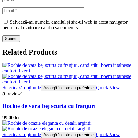
Salvează-mi numele, emailul și site-ul web în acest navigator
pentru data viitoare când o să comentez.
Related Products
Selectează opțiunile
Quick View
Adaugă în lista cu preferințe
(0 review)
Rochie de vara bej scurta cu franjuri
99,00
lei
Selectează opțiunile
Quick View
Adaugă în lista cu preferințe