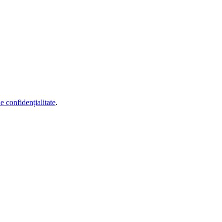
de confidențialitate
.