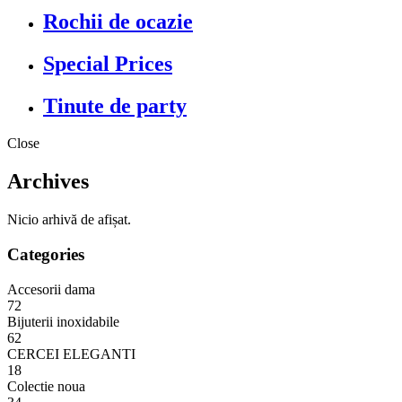
Rochii de ocazie
Special Prices
Tinute de party
Close
Archives
Nicio arhivă de afișat.
Categories
Accesorii dama
72
Bijuterii inoxidabile
62
CERCEI ELEGANTI
18
Colectie noua