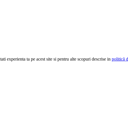
ti experienta ta pe acest site si pentru alte scopuri descrise in
politică 