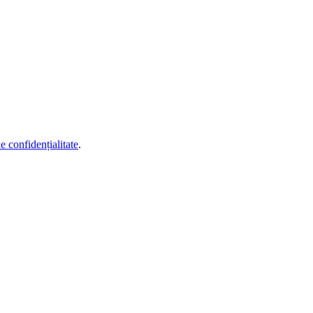
de confidențialitate
.