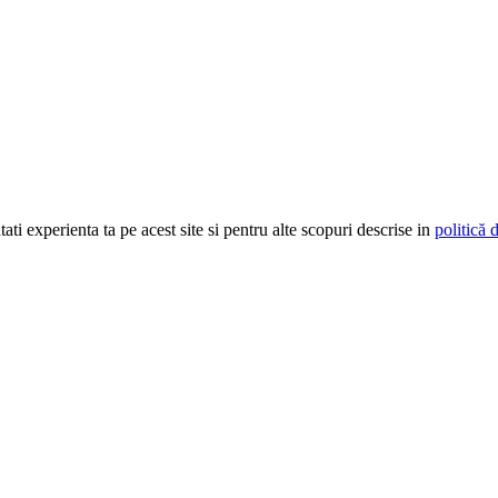
ti experienta ta pe acest site si pentru alte scopuri descrise in
politică 