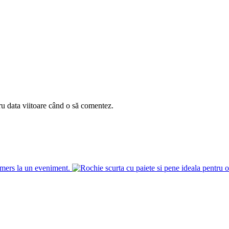
ru data viitoare când o să comentez.