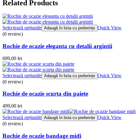
Related Products
Selectează opțiunile
Quick View
Adaugă în lista cu preferințe
(0 review)
Rochie de ocazie eleganta cu detalii argintii
699,00
lei
Selectează opțiunile
Quick View
Adaugă în lista cu preferințe
(0 review)
Rochie de ocazie scurta din paiete
499,00
lei
Selectează opțiunile
Quick View
Adaugă în lista cu preferințe
(0 review)
Rochie de ocazie bandage midi