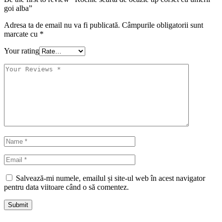
goi alba”
Adresa ta de email nu va fi publicată.
Câmpurile obligatorii sunt
marcate cu
*
Your rating
Salvează-mi numele, emailul și site-ul web în acest navigator
pentru data viitoare când o să comentez.