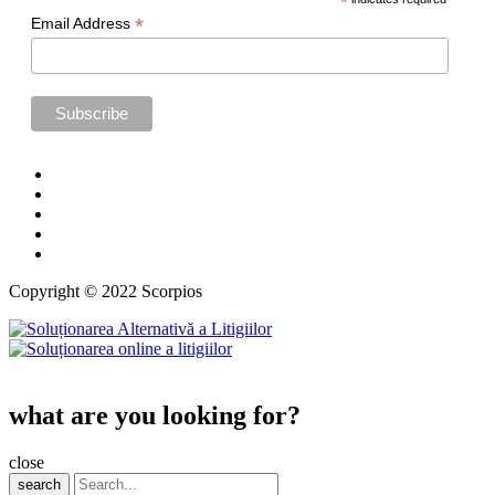
*
*
Email Address
Copyright © 2022 Scorpios
what are you looking for?
close
search