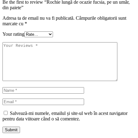
Be the first to review “Rochie lungă de ocazie fucsia, pe un umăr,
din paiete”
Adresa ta de email nu va fi publicată.
Câmpurile obligatorii sunt
marcate cu
*
Your rating
Salvează-mi numele, emailul și site-ul web în acest navigator
pentru data viitoare când o să comentez.