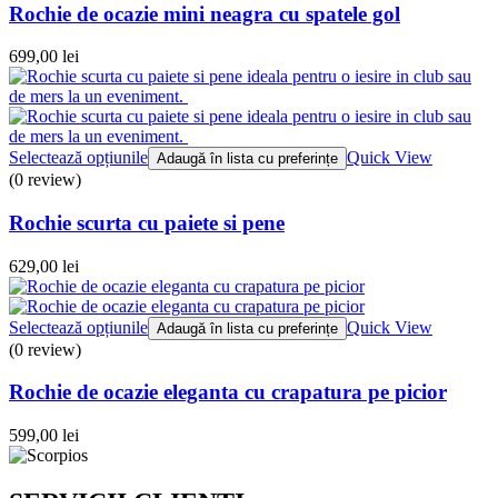
Rochie de ocazie mini neagra cu spatele gol
699,00
lei
Selectează opțiunile
Quick View
Adaugă în lista cu preferințe
(0 review)
Rochie scurta cu paiete si pene
629,00
lei
Selectează opțiunile
Quick View
Adaugă în lista cu preferințe
(0 review)
Rochie de ocazie eleganta cu crapatura pe picior
599,00
lei