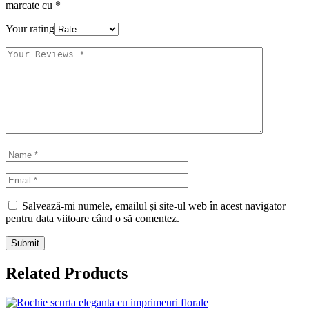
marcate cu
*
Your rating
Salvează-mi numele, emailul și site-ul web în acest navigator
pentru data viitoare când o să comentez.
Related Products