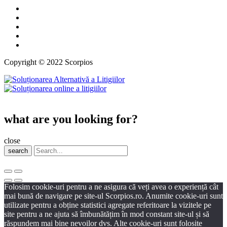
Copyright © 2022 Scorpios
what are you looking for?
close
search
Folosim cookie-uri pentru a ne asigura că veți avea o experiență cât
mai bună de navigare pe site-ul Scorpios.ro. Anumite cookie-uri sunt
utilizate pentru a obține statistici agregate referitoare la vizitele pe
site pentru a ne ajuta să îmbunătățim în mod constant site-ul și să
răspundem mai bine nevoilor dvs. Alte cookie-uri sunt folosite