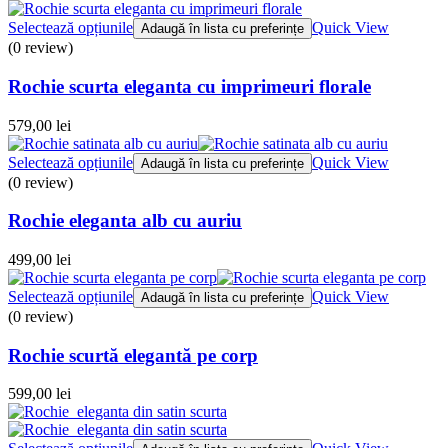
Selectează opțiunile
Quick View
Adaugă în lista cu preferințe
(0 review)
Rochie scurta eleganta cu imprimeuri florale
579,00
lei
Selectează opțiunile
Quick View
Adaugă în lista cu preferințe
(0 review)
Rochie eleganta alb cu auriu
499,00
lei
Selectează opțiunile
Quick View
Adaugă în lista cu preferințe
(0 review)
Rochie scurtă elegantă pe corp
599,00
lei