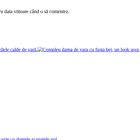
ru data viitoare când o să comentez.