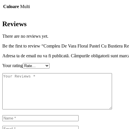
Culoare
Multi
Reviews
There are no reviews yet.
Be the first to review “Compleu De Vara Floral Pastel Cu Bustiera Reg
Adresa ta de email nu va fi publicată.
Câmpurile obligatorii sunt marc
Your rating