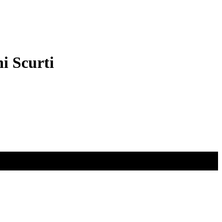
i Scurti