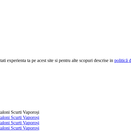
ti experienta ta pe acest site si pentru alte scopuri descrise in
politică 