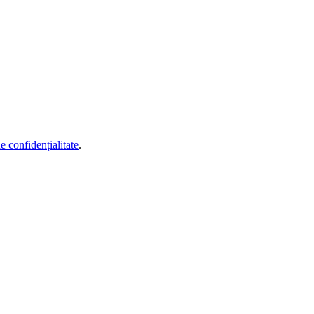
de confidențialitate
.