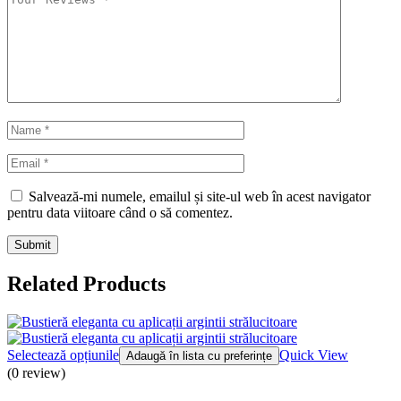
Salvează-mi numele, emailul și site-ul web în acest navigator
pentru data viitoare când o să comentez.
Related Products
Selectează opțiunile
Quick View
Adaugă în lista cu preferințe
(0 review)