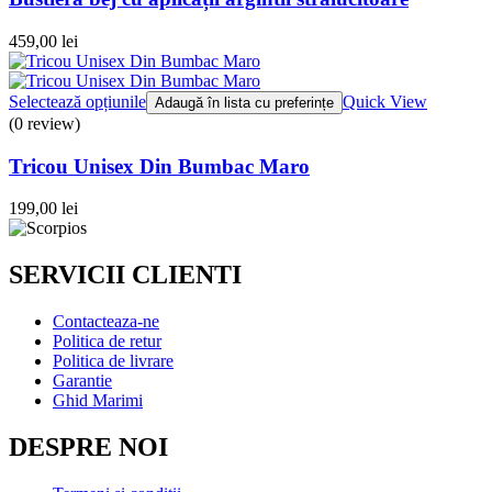
459,00
lei
Selectează opțiunile
Quick View
Adaugă în lista cu preferințe
(0 review)
Tricou Unisex Din Bumbac Maro
199,00
lei
SERVICII CLIENTI
Contacteaza-ne
Politica de retur
Politica de livrare
Garantie
Ghid Marimi
DESPRE NOI