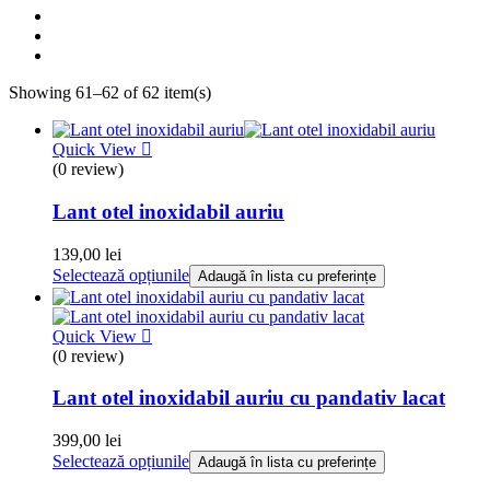
Showing 61–62 of 62 item(s)
Quick View
(0 review)
Lant otel inoxidabil auriu
139,00
lei
Selectează opțiunile
Adaugă în lista cu preferințe
Quick View
(0 review)
Lant otel inoxidabil auriu cu pandativ lacat
399,00
lei
Selectează opțiunile
Adaugă în lista cu preferințe