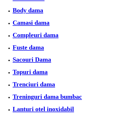
Body dama
Camasi dama
Compleuri dama
Fuste dama
Sacouri Dama
Topuri dama
Trenciuri dama
Treninguri dama bumbac
Lanturi otel inoxidabil