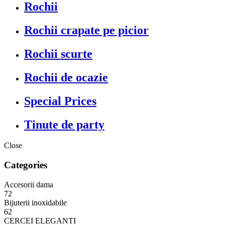
Rochii
Rochii crapate pe picior
Rochii scurte
Rochii de ocazie
Special Prices
Tinute de party
Close
Categories
Accesorii dama
72
Bijuterii inoxidabile
62
CERCEI ELEGANTI